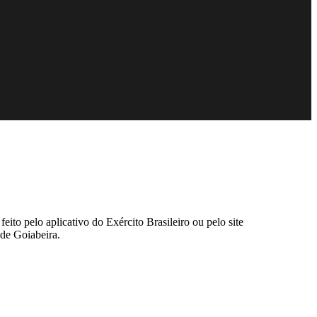
ito pelo aplicativo do Exército Brasileiro ou pelo site
 de Goiabeira.