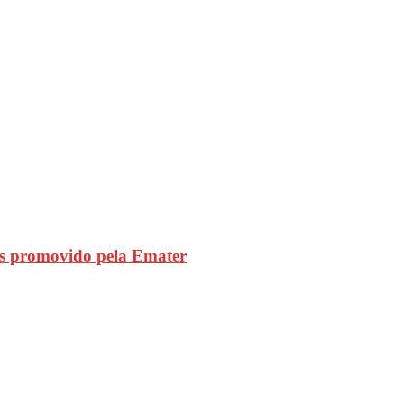
s promovido pela Emater