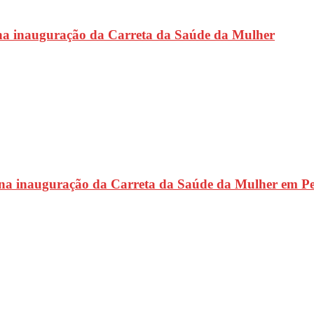
na inauguração da Carreta da Saúde da Mulher
 na inauguração da Carreta da Saúde da Mulher em P