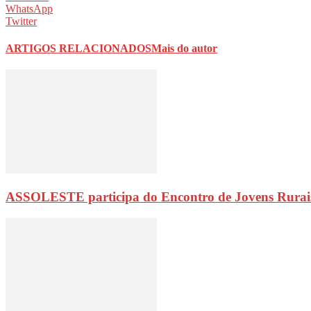
WhatsApp
Twitter
ARTIGOS RELACIONADOS
Mais do autor
ASSOLESTE participa do Encontro de Jovens Rurai