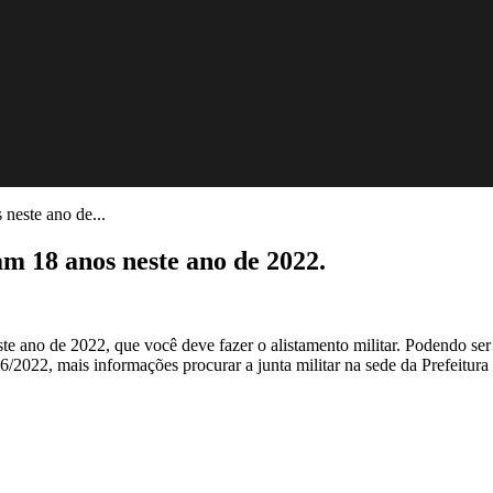
 neste ano de...
am 18 anos neste ano de 2022.
ano de 2022, que você deve fazer o alistamento militar. Podendo ser fe
/2022, mais informações procurar a junta militar na sede da Prefeitura