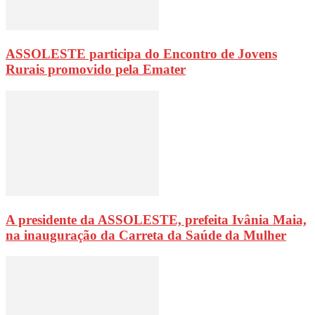
ASSOLESTE participa do Encontro de Jovens
Rurais promovido pela Emater
A presidente da ASSOLESTE, prefeita Ivânia Maia,
na inauguração da Carreta da Saúde da Mulher