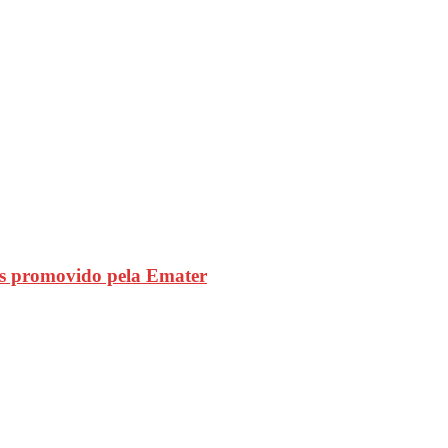
s promovido pela Emater