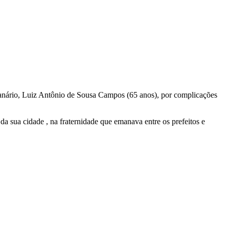
ário, Luiz Antônio de Sousa Campos (65 anos), por complicações
 da sua cidade , na fraternidade que emanava entre os prefeitos e