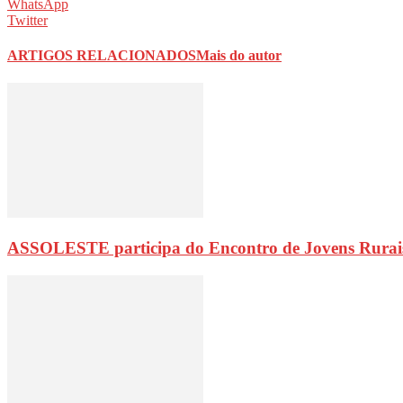
WhatsApp
Twitter
ARTIGOS RELACIONADOS
Mais do autor
ASSOLESTE participa do Encontro de Jovens Rurai