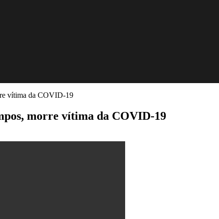
rre vítima da COVID-19
ampos, morre vítima da COVID-19