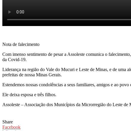
Nota de falecimento
Com imenso sentimento de pesar a Assoleste comunica o falecimento, n
da Covid-19.
Liderança na região do Vale do Mucuri e Leste de Minas, e de uma aleg
prefeitas de nossa Minas Gerais.
Estendemos nossas condolências a seus familiares, amigos e ao povo
Ele deixa esposa e três filhos.
Assoleste – Associação dos Municípios da Microrregião do Leste de
Share
Facebook