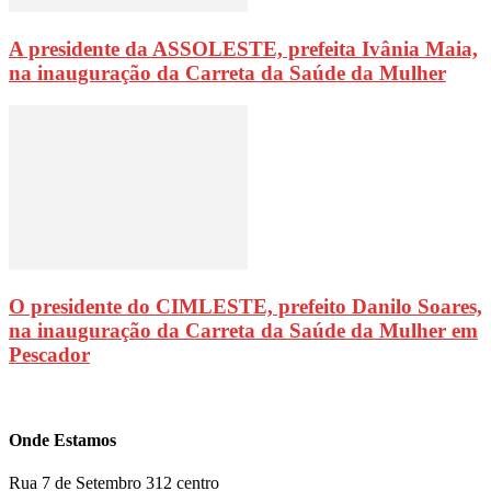
A presidente da ASSOLESTE, prefeita Ivânia Maia,
na inauguração da Carreta da Saúde da Mulher
O presidente do CIMLESTE, prefeito Danilo Soares,
na inauguração da Carreta da Saúde da Mulher em
Pescador
Onde Estamos
Rua 7 de Setembro 312 centro