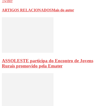
Twitter
ARTIGOS RELACIONADOS
Mais do autor
ASSOLESTE participa do Encontro de Jovens
Rurais promovido pela Emater