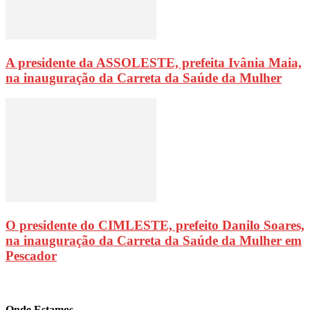
A presidente da ASSOLESTE, prefeita Ivânia Maia,
na inauguração da Carreta da Saúde da Mulher
O presidente do CIMLESTE, prefeito Danilo Soares,
na inauguração da Carreta da Saúde da Mulher em
Pescador
Onde Estamos