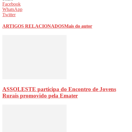
Facebook
WhatsApp
Twitter
ARTIGOS RELACIONADOS
Mais do autor
ASSOLESTE participa do Encontro de Jovens
Rurais promovido pela Emater