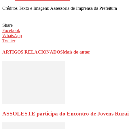
Créditos Texto e Imagem: Assessoria de Imprensa da Prefeitura
Share
Facebook
WhatsApp
Twitter
ARTIGOS RELACIONADOS
Mais do autor
ASSOLESTE participa do Encontro de Jovens Rurai