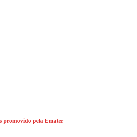
s promovido pela Emater