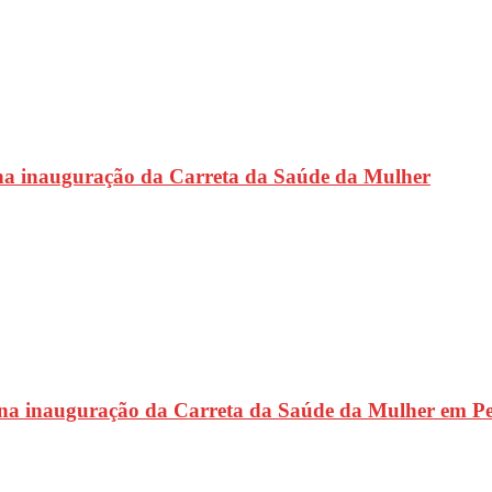
na inauguração da Carreta da Saúde da Mulher
 na inauguração da Carreta da Saúde da Mulher em P