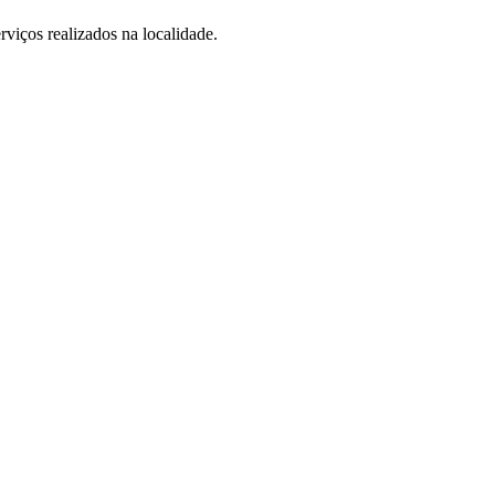
viços realizados na localidade.