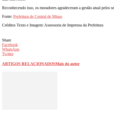
Reconhecendo isso, os moradores agradeceram a gestão atual pelos ser
Fonte:
Prefeitura de Central de Minas
Créditos Texto e Imagem: Assessoria de Imprensa da Prefeitura
Share
Facebook
WhatsApp
Twitter
ARTIGOS RELACIONADOS
Mais do autor