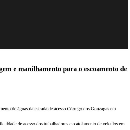
nagem e manilhamento para o escoamento de
coamento de águas da estrada de acesso Córrego dos Gonzagas em
ificuldade de acesso dos trabalhadores e o atolamento de veículos em