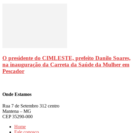
O presidente do CIMLESTE, prefeito Danilo Soares,
na inauguração da Carreta da Saúde da Mulher em
Pescador
Onde Estamos
Rua 7 de Setembro 312 centro
Mantena – MG
CEP 35290-000
Home
Fale conosco