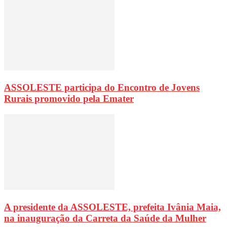
ASSOLESTE participa do Encontro de Jovens
Rurais promovido pela Emater
A presidente da ASSOLESTE, prefeita Ivânia Maia,
na inauguração da Carreta da Saúde da Mulher