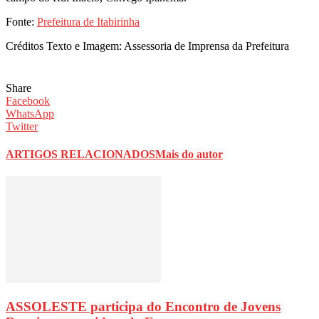
Fonte:
Prefeitura de Itabirinha
Créditos Texto e Imagem: Assessoria de Imprensa da Prefeitura
Share
Facebook
WhatsApp
Twitter
ARTIGOS RELACIONADOS
Mais do autor
ASSOLESTE participa do Encontro de Jovens