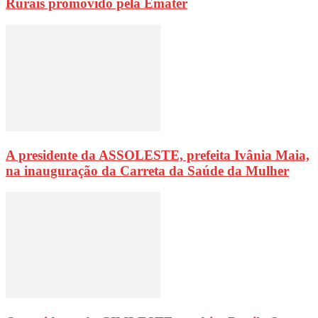
Rurais promovido pela Emater
A presidente da ASSOLESTE, prefeita Ivânia Maia,
na inauguração da Carreta da Saúde da Mulher