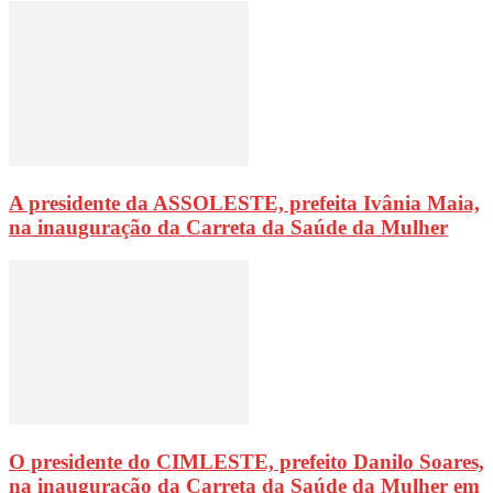
A presidente da ASSOLESTE, prefeita Ivânia Maia,
na inauguração da Carreta da Saúde da Mulher
O presidente do CIMLESTE, prefeito Danilo Soares,
na inauguração da Carreta da Saúde da Mulher em