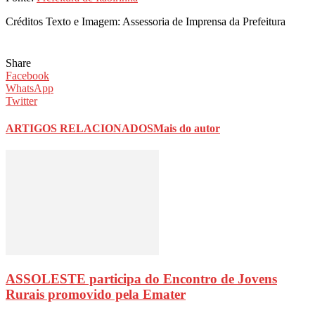
Créditos Texto e Imagem: Assessoria de Imprensa da Prefeitura
Share
Facebook
WhatsApp
Twitter
ARTIGOS RELACIONADOS
Mais do autor
ASSOLESTE participa do Encontro de Jovens
Rurais promovido pela Emater