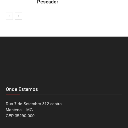
Pescador
Onde Estamos
Rua 7 de Setembro 312 centro
Mantena – MG
CEP 35290-000