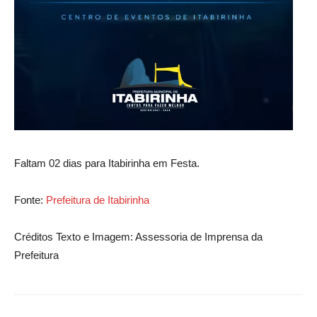
Faltam 02 dias para Itabirinha em Festa.
Fonte:
Prefeitura de Itabirinha
Créditos Texto e Imagem: Assessoria de Imprensa da
Prefeitura