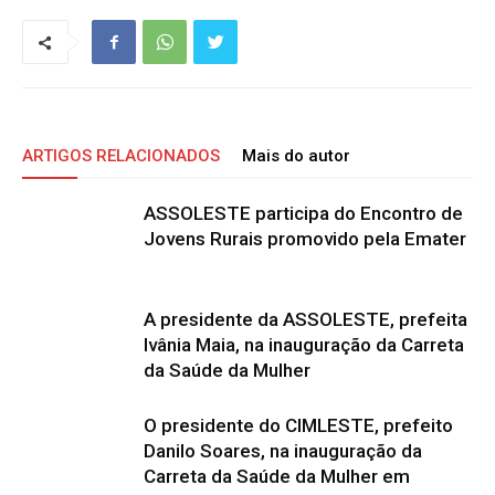
ARTIGOS RELACIONADOS
Mais do autor
ASSOLESTE participa do Encontro de
Jovens Rurais promovido pela Emater
A presidente da ASSOLESTE, prefeita
Ivânia Maia, na inauguração da Carreta
da Saúde da Mulher
O presidente do CIMLESTE, prefeito
Danilo Soares, na inauguração da
Carreta da Saúde da Mulher em