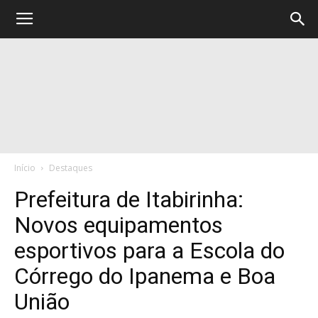
Início
Destaques
Prefeitura de Itabirinha:
Novos equipamentos
esportivos para a Escola do
Córrego do Ipanema e Boa
União