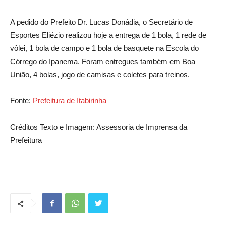
A pedido do Prefeito Dr. Lucas Donádia, o Secretário de
Esportes Eliézio realizou hoje a entrega de 1 bola, 1 rede de
vôlei, 1 bola de campo e 1 bola de basquete na Escola do
Córrego do Ipanema. Foram entregues também em Boa
União, 4 bolas, jogo de camisas e coletes para treinos.
Fonte:
Prefeitura de Itabirinha
Créditos Texto e Imagem: Assessoria de Imprensa da
Prefeitura