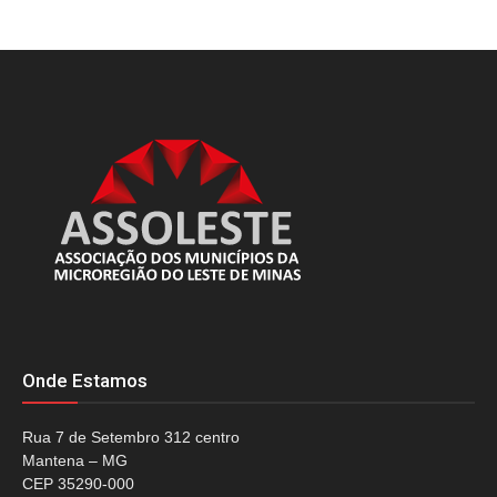
Onde Estamos
Rua 7 de Setembro 312 centro
Mantena – MG
CEP 35290-000