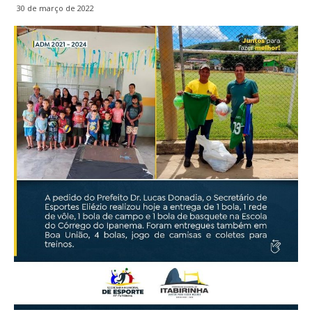
30 de março de 2022