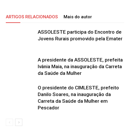
ARTIGOS RELACIONADOS
Mais do autor
ASSOLESTE participa do Encontro de
Jovens Rurais promovido pela Emater
A presidente da ASSOLESTE, prefeita
Ivânia Maia, na inauguração da Carreta
da Saúde da Mulher
O presidente do CIMLESTE, prefeito
Danilo Soares, na inauguração da
Carreta da Saúde da Mulher em
Pescador