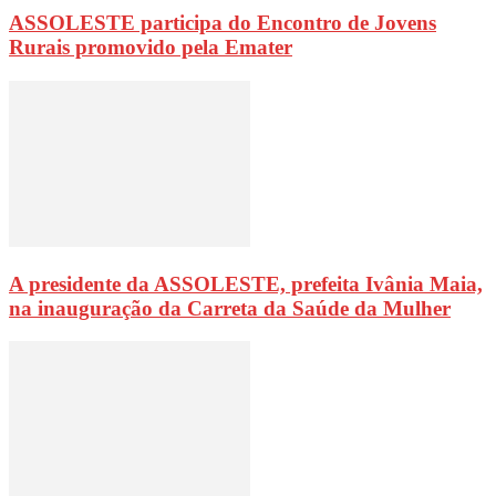
ASSOLESTE participa do Encontro de Jovens
Rurais promovido pela Emater
A presidente da ASSOLESTE, prefeita Ivânia Maia,
na inauguração da Carreta da Saúde da Mulher