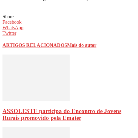
Share
Facebook
WhatsApp
Twitter
ARTIGOS RELACIONADOS
Mais do autor
ASSOLESTE participa do Encontro de Jovens
Rurais promovido pela Emater