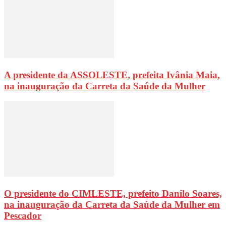
A presidente da ASSOLESTE, prefeita Ivânia Maia,
na inauguração da Carreta da Saúde da Mulher
O presidente do CIMLESTE, prefeito Danilo Soares,
na inauguração da Carreta da Saúde da Mulher em
Pescador