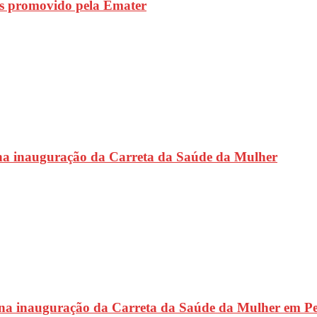
s promovido pela Emater
na inauguração da Carreta da Saúde da Mulher
 na inauguração da Carreta da Saúde da Mulher em P