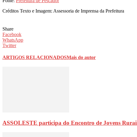
Fonte:
Prefeitura de Pescador
Créditos Texto e Imagem: Assessoria de Imprensa da Prefeitura
Share
Facebook
WhatsApp
Twitter
ARTIGOS RELACIONADOS
Mais do autor
ASSOLESTE participa do Encontro de Jovens Rurai