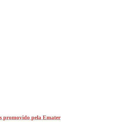
s promovido pela Emater