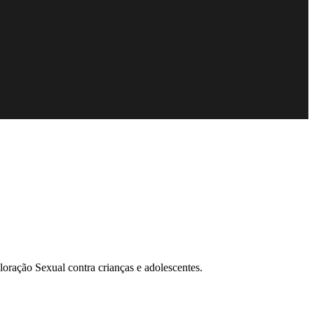
ração Sexual contra crianças e adolescentes.