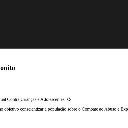
onito
al Contra Crianças e Adolescentes. 🌻
 objetivo conscientizar a população sobre o Combate ao Abuso e Explo