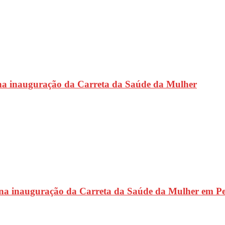
na inauguração da Carreta da Saúde da Mulher
 na inauguração da Carreta da Saúde da Mulher em P