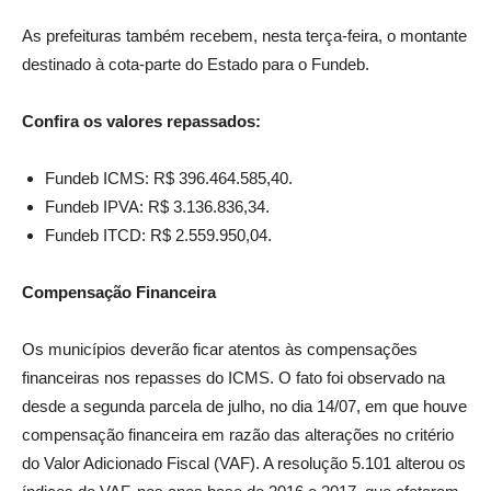
As prefeituras também recebem, nesta terça-feira, o montante
destinado à cota-parte do Estado para o Fundeb.
Confira os valores repassados:
Fundeb ICMS: R$ 396.464.585,40.
Fundeb IPVA: R$ 3.136.836,34.
Fundeb ITCD: R$ 2.559.950,04.
Compensação Financeira
Os municípios deverão ficar atentos às compensações
financeiras nos repasses do ICMS. O fato foi observado na
desde a segunda parcela de julho, no dia 14/07, em que houve
compensação financeira em razão das alterações no critério
do Valor Adicionado Fiscal (VAF). A resolução 5.101 alterou os