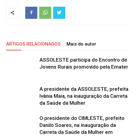
ARTIGOS RELACIONADOS
Mais do autor
ASSOLESTE participa do Encontro de
Jovens Rurais promovido pela Emater
A presidente da ASSOLESTE, prefeita
Ivânia Maia, na inauguração da Carreta
da Saúde da Mulher
O presidente do CIMLESTE, prefeito
Danilo Soares, na inauguração da
Carreta da Saúde da Mulher em