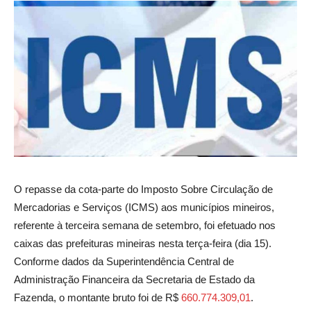
O repasse da cota-parte do Imposto Sobre Circulação de
Mercadorias e Serviços (ICMS) aos municípios mineiros,
referente à terceira semana de setembro, foi efetuado nos
caixas das prefeituras mineiras nesta terça-feira (dia 15).
Conforme dados da Superintendência Central de
Administração Financeira da Secretaria de Estado da
Fazenda, o montante bruto foi de R$
660.774.309,01
.