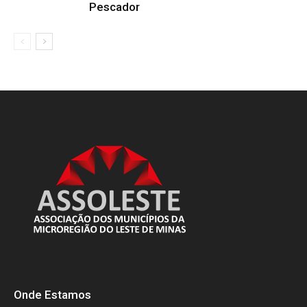
Pescador
Onde Estamos