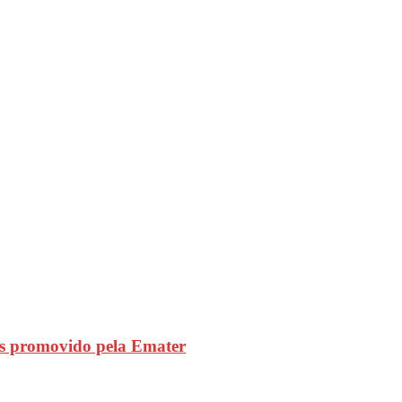
s promovido pela Emater