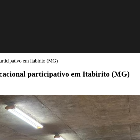
articipativo em Itabirito (MG)
cacional participativo em Itabirito (MG)