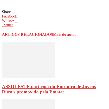
Share
Facebook
WhatsApp
Twitter
ARTIGOS RELACIONADOS
Mais do autor
ASSOLESTE participa do Encontro de Jovens
Rurais promovido pela Emater