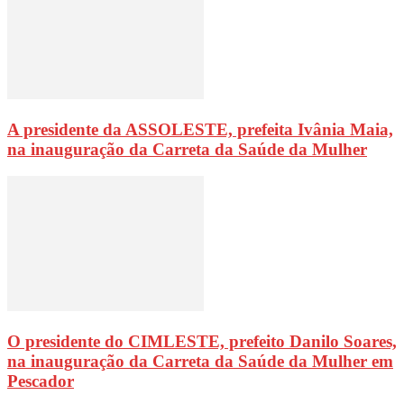
A presidente da ASSOLESTE, prefeita Ivânia Maia,
na inauguração da Carreta da Saúde da Mulher
O presidente do CIMLESTE, prefeito Danilo Soares,
na inauguração da Carreta da Saúde da Mulher em
Pescador