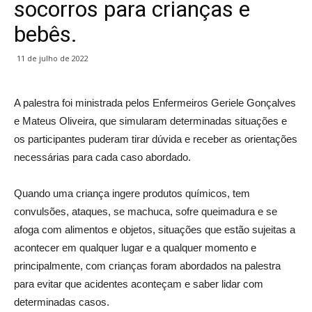
socorros para crianças e
bebês.
11 de julho de 2022
A palestra foi ministrada pelos Enfermeiros Geriele Gonçalves
e Mateus Oliveira, que simularam determinadas situações e
os participantes puderam tirar dúvida e receber as orientações
necessárias para cada caso abordado.
Quando uma criança ingere produtos químicos, tem
convulsões, ataques, se machuca, sofre queimadura e se
afoga com alimentos e objetos, situações que estão sujeitas a
acontecer em qualquer lugar e a qualquer momento e
principalmente, com crianças foram abordados na palestra
para evitar que acidentes aconteçam e saber lidar com
determinadas casos.