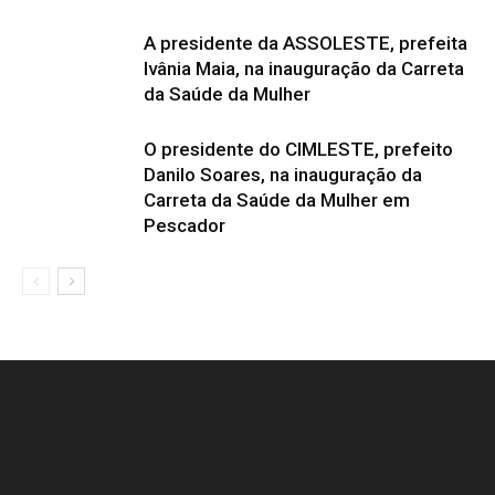
A presidente da ASSOLESTE, prefeita
Ivânia Maia, na inauguração da Carreta
da Saúde da Mulher
O presidente do CIMLESTE, prefeito
Danilo Soares, na inauguração da
Carreta da Saúde da Mulher em
Pescador