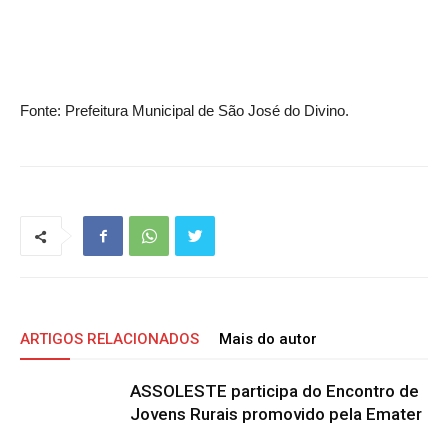
Fonte: Prefeitura Municipal de São José do Divino.
ARTIGOS RELACIONADOS
Mais do autor
ASSOLESTE participa do Encontro de
Jovens Rurais promovido pela Emater