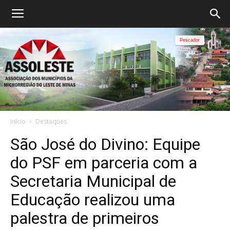
Pescador
Início
Destaques
São José do Divino: Equipe
do PSF em parceria com a
Secretaria Municipal de
Educação realizou uma
palestra de primeiros