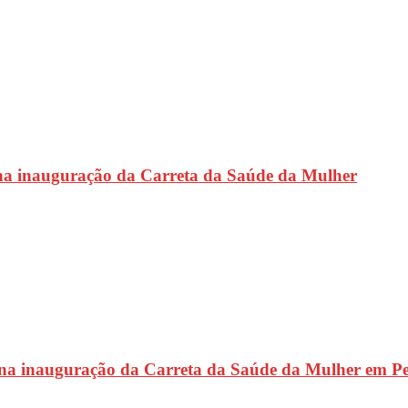
na inauguração da Carreta da Saúde da Mulher
 na inauguração da Carreta da Saúde da Mulher em P