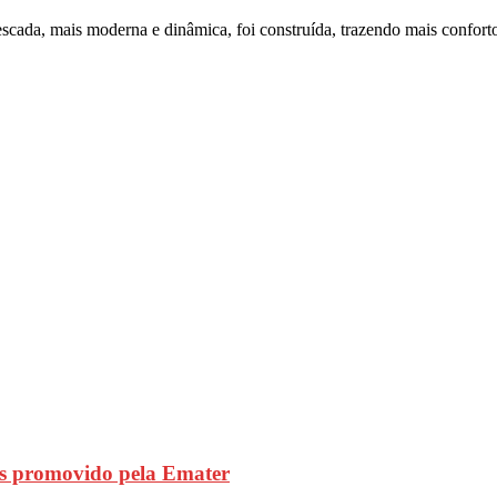
cada, mais moderna e dinâmica, foi construída, trazendo mais conforto
s promovido pela Emater