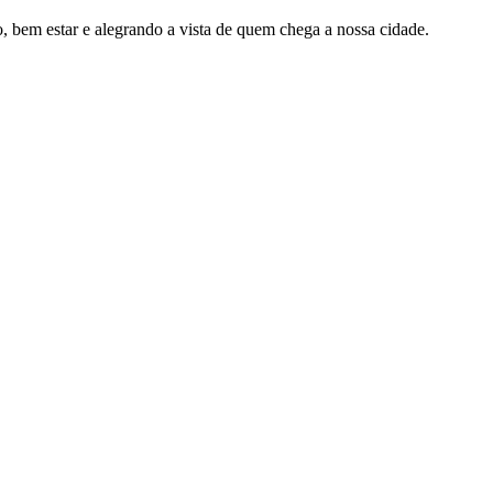
, bem estar e alegrando a vista de quem chega a nossa cidade.