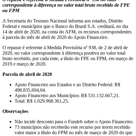
correspondente à diferença no valor total bruto recebido de FPE
ou FPM
A Secretaria do Tesouro Nacional informa aos estados, Distrito
Federal e municípios que o Banco do Brasil S.A. creditará, no dia
14 de abril de 2020, na conta do AFM, os recursos correspondentes
à parcela do mês de abril de 2020 do Apoio Financeiro.
O repasse é referente à Medida Provisória nº 938, de 2 de abril de
2020, no valor correspondente à diferença positiva no valor total
bruto recebido, por cada ente, a título do FPE ou FPM, em março de
2019 e março de 2020.
Parcela de abril de 2020
Apoio Financeiro aos Estados e ao Distrito Federal: R$
498.835.694,04.
Apoio Financeiro aos Municípios: R$ 531.132.667,21.
Total: R$ 1.029.968.361,25.
Observações
Não incide desconto para o Fundeb sobre o Apoio Financeiro.
73 municípios não receberão este recurso por terem recebido
valor maior a título do FPM no mês de março de 2020 do que