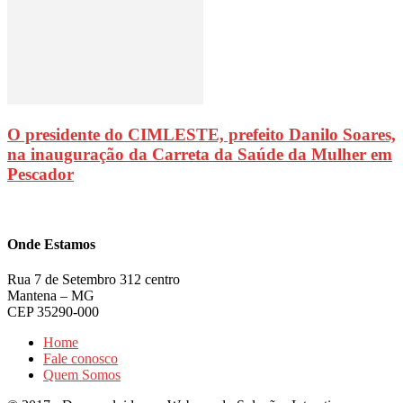
O presidente do CIMLESTE, prefeito Danilo Soares,
na inauguração da Carreta da Saúde da Mulher em
Pescador
Onde Estamos
Rua 7 de Setembro 312 centro
Mantena – MG
CEP 35290-000
Home
Fale conosco
Quem Somos