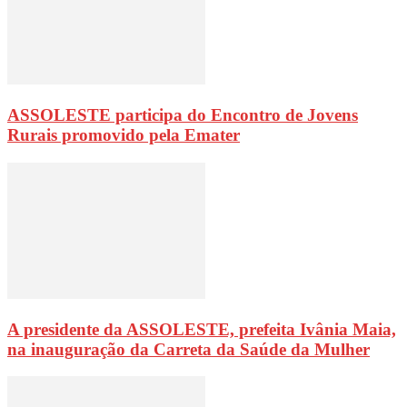
ASSOLESTE participa do Encontro de Jovens
Rurais promovido pela Emater
A presidente da ASSOLESTE, prefeita Ivânia Maia,
na inauguração da Carreta da Saúde da Mulher