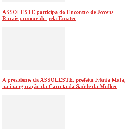
ASSOLESTE participa do Encontro de Jovens
Rurais promovido pela Emater
A presidente da ASSOLESTE, prefeita Ivânia Maia,
na inauguração da Carreta da Saúde da Mulher