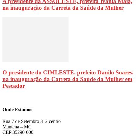
A presidente da ASSOLESTE, prefeita Ivânia Maia,
na inauguração da Carreta da Saúde da Mulher
O presidente do CIMLESTE, prefeito Danilo Soares,
na inauguração da Carreta da Saúde da Mulher em
Pescador
Onde Estamos
Rua 7 de Setembro 312 centro
Mantena – MG
CEP 35290-000