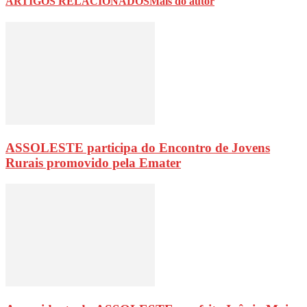
ARTIGOS RELACIONADOS
Mais do autor
ASSOLESTE participa do Encontro de Jovens
Rurais promovido pela Emater