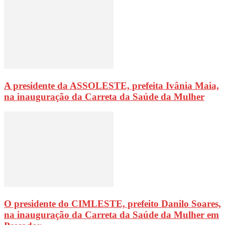
A presidente da ASSOLESTE, prefeita Ivânia Maia,
na inauguração da Carreta da Saúde da Mulher
O presidente do CIMLESTE, prefeito Danilo Soares,
na inauguração da Carreta da Saúde da Mulher em