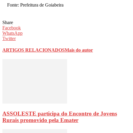
Fonte: Prefeitura de Goiabeira
Share
Facebook
WhatsApp
Twitter
ARTIGOS RELACIONADOS
Mais do autor
ASSOLESTE participa do Encontro de Jovens
Rurais promovido pela Emater