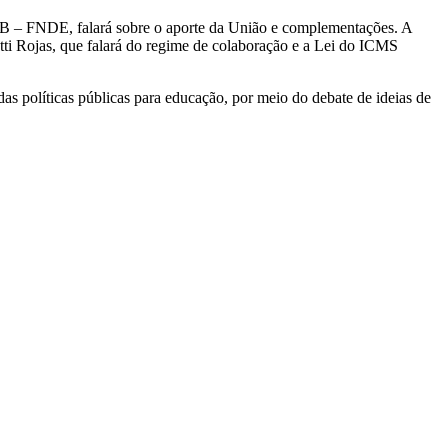
B – FNDE, falará sobre o aporte da União e complementações. A
tti Rojas, que falará do regime de colaboração e a Lei do ICMS
 políticas públicas para educação, por meio do debate de ideias de