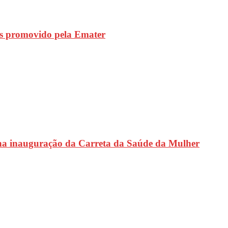
s promovido pela Emater
na inauguração da Carreta da Saúde da Mulher